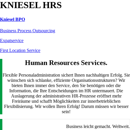
KNIESEL HRS
Kniesel BPO
Business Process Outsourcing
Expatservice
First Location Service
Human Resources Services.
Flexible Personaladministration sichert Ihnen nachhaltigen Erfolg. Sie
wünschen sich schlanke, effiziente Organisationsstrukturen? Wir
bieten Ihnen immer den Service, den Sie benötigen oder die
Information, die Ihre Entscheidungen im HR untermauert. Die
Auslagerung der administrativen HR-Prozesse eröffnet mehr
Freiräume und schafft Möglichkeiten zur innerbetrieblichen
Flexibilisierung. Wir wollen Ihren Erfolg! Darum müssen wir besser
sein!
Business leicht gemacht. Weltweit.