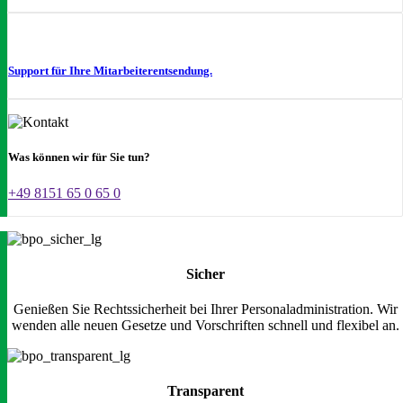
Support für Ihre Mitarbeiterentsendung.
Was können wir für Sie tun?
+49 8151 65 0 65 0
Sicher
Genießen Sie Rechtssicherheit bei Ihrer Personaladministration. Wir
wenden alle neuen Gesetze und Vorschriften schnell und flexibel an.
Transparent