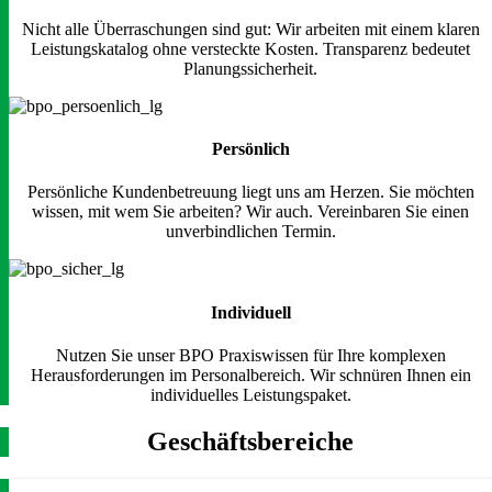
Nicht alle Überraschungen sind gut: Wir arbeiten mit einem klaren
Leistungskatalog ohne versteckte Kosten. Transparenz bedeutet
Planungssicherheit.
Persönlich
Persönliche Kundenbetreuung liegt uns am Herzen. Sie möchten
wissen, mit wem Sie arbeiten? Wir auch. Vereinbaren Sie einen
unverbindlichen Termin.
Individuell
Nutzen Sie unser BPO Praxiswissen für Ihre komplexen
Herausforderungen im Personalbereich. Wir schnüren Ihnen ein
individuelles Leistungspaket.
Geschäftsbereiche